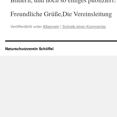
Freundliche Grüße,Die Vereinsleitung
Veröffentlicht unter
Allgemein
|
Schreib einen Kommentar
Naturschutzverein Schöffel