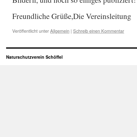
Freundliche Grüße,Die Vereinsleitung
Veröffentlicht unter
Allgemein
|
Schreib einen Kommentar
Naturschutzverein Schöffel