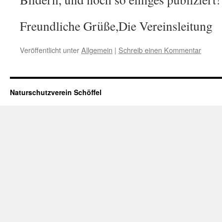
Freundliche Grüße,Die Vereinsleitung
Veröffentlicht unter
Allgemein
|
Schreib einen Kommentar
Naturschutzverein Schöffel