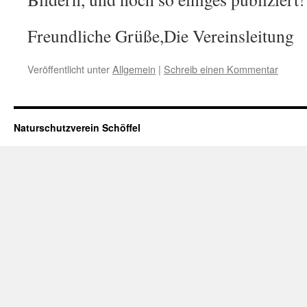
Freundliche Grüße,Die Vereinsleitung
Veröffentlicht unter
Allgemein
|
Schreib einen Kommentar
Naturschutzverein Schöffel