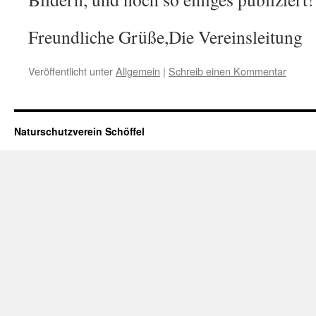
Freundliche Grüße,Die Vereinsleitung
Veröffentlicht unter
Allgemein
|
Schreib einen Kommentar
Naturschutzverein Schöffel